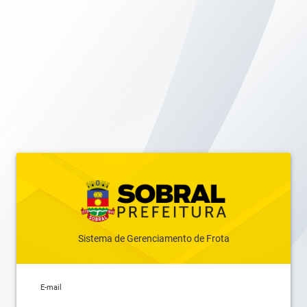
Sistema de Gerenciamento de Frota
E-mail